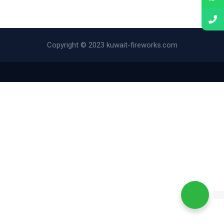
Copyright © 2023 kuwait-fireworks.com