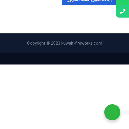
Copyright © 2023 kuwait-fireworks.com