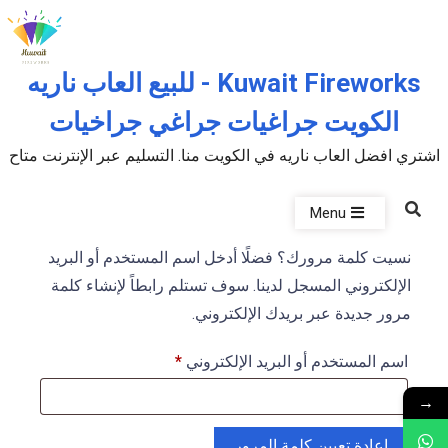
Skip to the conten
Kuwait Fireworks - للبيع العاب ناريه
الكويت جراغيات جراغي جراخيات
اشتري افضل العاب ناريه في الكويت منا. التسليم عبر الإنترنت متاح
Menu
نسيت كلمة مرورك؟ فضلًا أدخل اسم المستخدم أو البريد
الإلكتروني المسجل لدينا. سوف تستلم رابطاً لإنشاء كلمة
مرور جديدة عبر بريدك الإلكتروني.
مطلوبة
اسم المستخدم أو البريد الإلكتروني
*
→
إعادة تعيين كلمة المرور