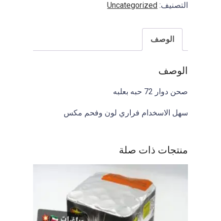
التصنيف:
Uncategorized
I
F
A
الوصف
الوصف
صحن دوار 72 حبه بعلبه
سهل الاسخدام فراري لون وفحم مكس
منتجات ذات صلة