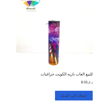
للبيع العاب ناريه الكويت جراغيات
د.ك
8.00
إضافة إلى السلة