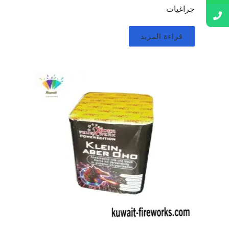
جراغيات
قراءة المزيد