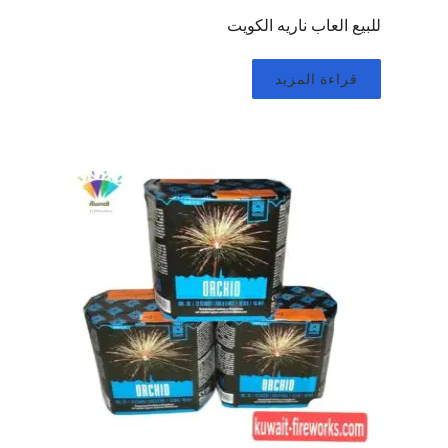
للبيع العاب ناريه الكويت
قراءة المزيد