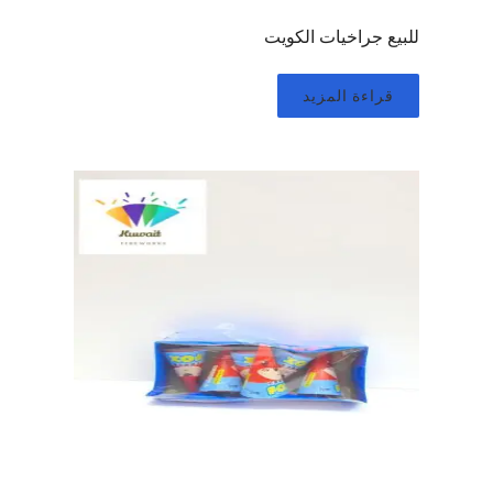
للبيع جراخيات الكويت
قراءة المزيد