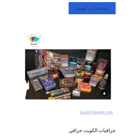
إضافة إلى السلة
جراقيات الكويت جراقي