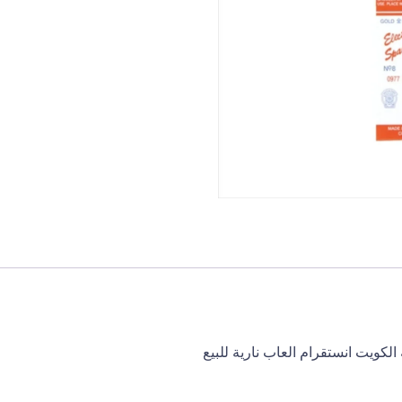
الكويت انستقرام العاب نارية للبيع