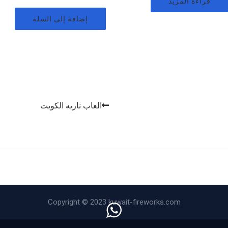
قراءة المزيد
إضافة إلى السلة
العاب ناريه الكويت
Copyright © 2023 kuwait-fireworks.com