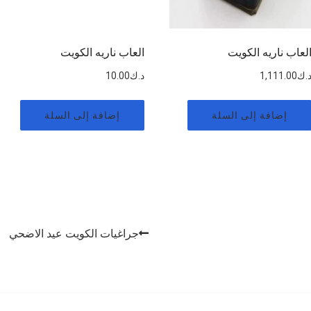
لعاب ناريه الكويت
العاب ناريه الكويت
.ك
1,111.00
د.ك
10.00
إضافة إلى السلة
إضافة إلى السلة
جراغيات الكويت عيد الاضحي