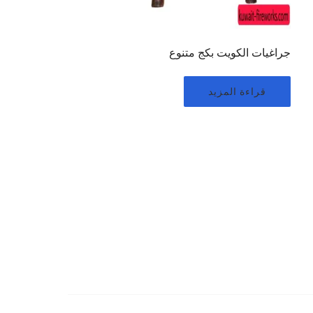
جراغيات الكويت بكج متنوع
قراءة المزيد