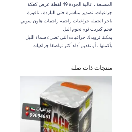
المصنعة ، عالية الجودة 49 لقطة عرض كعكة
جراغيات، تصدير مباشرة حتى الباردة ، نافورة
تاجر الجملة جراغيات راجمه راجمات هاون سوني
فحم كبريت ثوم نجوم اليل
يمكننا تزويدك جراغيات التي تضيء سماء الليل
بأكملها ، أو تقديم أداء أكثر تواضعًا جراغيات
منتجات ذات صلة