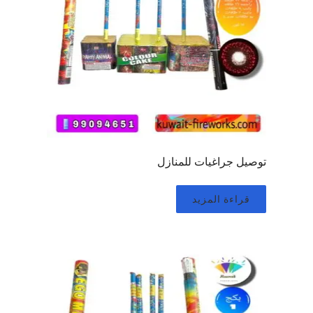
توصيل جراغيات للمنازل
قراءة المزيد