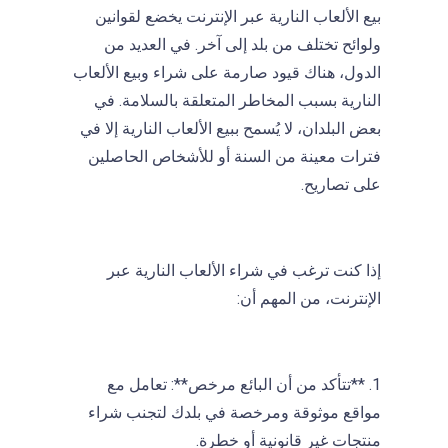
بيع الألعاب النارية عبر الإنترنت يخضع لقوانين
ولوائح تختلف من بلد إلى آخر. في العديد من
الدول، هناك قيود صارمة على شراء وبيع الألعاب
النارية بسبب المخاطر المتعلقة بالسلامة. في
بعض البلدان، لا يُسمح ببيع الألعاب النارية إلا في
فترات معينة من السنة أو للأشخاص الحاصلين
على تصاريح.
إذا كنت ترغب في شراء الألعاب النارية عبر
الإنترنت، من المهم أن:
1. **تتأكد من أن البائع مرخص**: تعامل مع
مواقع موثوقة ومرخصة في بلدك لتجنب شراء
منتجات غير قانونية أو خطرة.