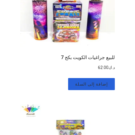
للبيع جراغيات الكويت بكج 7
د.ك
62.00
إضافة إلى السلة