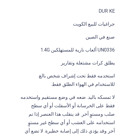
DUR KE
جراغيات للبيع الكويت
صنع في الصين
UN0336 ألعاب نارية للمستهلكين 1.4G
يطلق كرات مشتعلة وتقارير
استخدمه فقط تحت إشراف شخص بالغ.
للاستخدام في الهواء الطلق فقط.
لا تمسكه باليد. ضعه في وضع مستقيم واستخدمه
فقط على الخرسانة أو الأسفلت أو أي سطح
صلب ومستوٍ آخر. قد ينقلب هذا العنصر إذا تم
استخدامه على العشب أو أي سطح غير مستوٍ
آخر وقد يؤدي ذلك إلى إصابة خطيرة. لا تضع أي