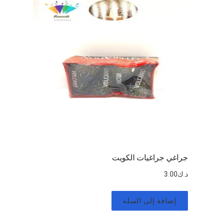
جراغي جراغيات الكويت
د.ك
3.00
إضافة إلى السلة