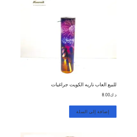
للبيع العاب ناريه الكويت جراغيات
د.ك
8.00
إضافة إلى السلة