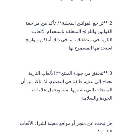
2. **تراجع القوانين المحلية**: تأكد من مراجعة
القوانين واللوائح المتعلقة باستخدام الألعاب
النارية في منطقتك، بما في ذلك أماكن وتواريخ
استخدامها المسموح بها.
3. **تتحقق من جودة المنتج**: الألعاب النارية
تحتاج إلى عناية فائقة في التصنيع، لذا تأكد من أن
المنتجات التي تشتريها آمنة وتحمل علامات
الجودة والسلامة.
هل تبحث عن متجر أو مواقع معينة لشراء الألعاب
النارية؟