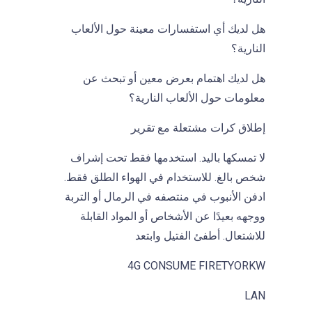
هل لديك أي استفسارات معينة حول الألعاب
النارية؟
هل لديك اهتمام بعرض معين أو تبحث عن
معلومات حول الألعاب النارية؟
إطلاق كرات مشتعلة مع تقرير
لا تمسكها باليد. استخدمها فقط تحت إشراف
شخص بالغ. للاستخدام في الهواء الطلق فقط.
ادفن الأنبوب في منتصفه في الرمال أو التربة
ووجهه بعيدًا عن الأشخاص أو المواد القابلة
للاشتعال. أطفئ الفتيل وابتعد
4G CONSUME FIRETYORKW
LAN