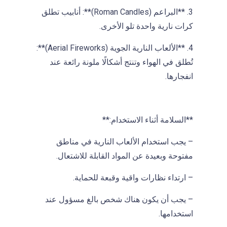
3. **البراعم (Roman Candles)**: أنابيب تطلق
كرات نارية واحدة تلو الأخرى.
4. **الألعاب النارية الجوية (Aerial Fireworks)**:
تُطلق في الهواء وتنتج أشكالًا ملونة رائعة عند
انفجارها.
**السلامة أثناء الاستخدام:**
– يجب استخدام الألعاب النارية في مناطق
مفتوحة وبعيدة عن المواد القابلة للاشتعال.
– ارتداء نظارات واقية وقبعة للحماية.
– يجب أن يكون هناك شخص بالغ مسؤول عند
استخدامها.