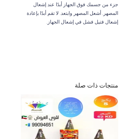
جزء من جسمك فوق الجهاز أبدًا عند إشعال
المصهر. أشعل المصهر وابتعد. لا تقم أبدًا بإعادة
إشعال فتيل فشل في إشعال الجهاز.
منتجات ذات صلة