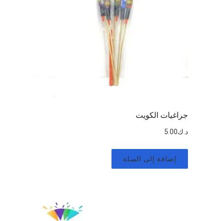
جراغيات الكويت
د.ك
5.00
إضافة إلى السلة