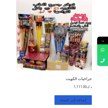
→
جراخيات الكويت
د.ك
1,111.00
إضافة إلى السلة