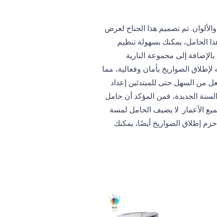
لألوان. تم تصميم هذا الجناح لعرض
هذا الحامل، يمكنك بسهولة تنظيم
 بالإضافة إلى مجموعة النارية
إطلاق الصواريخ بأمان وفعالية، مما
عل من السهل حتى للمبتدئين إعداد
لسنة الجديدة، فمن المؤكد أن حامل
ميع الأعمار. لا يضيف الحامل لمسة
زم إطلاق الصواريخ أيضًا، يمكنك