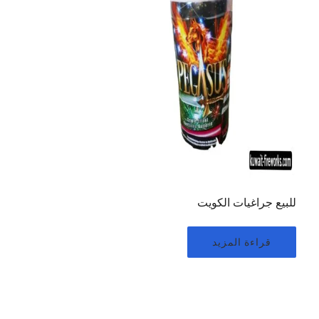
للبيع جراغيات الكويت
قراءة المزيد