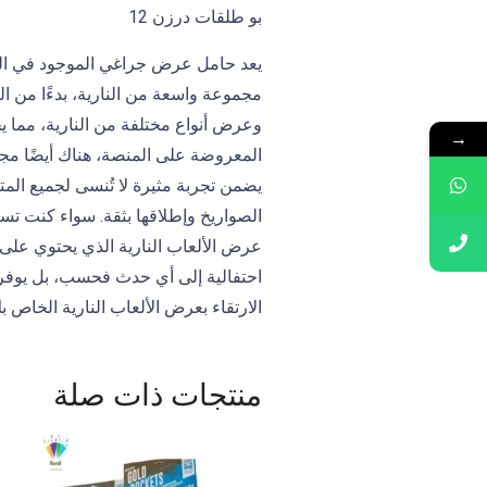
بو طلقات درزن 12
يعد حامل عرض جراغي الموجود في الصو
مجموعة واسعة من النارية، بدءًا من ال
وعرض أنواع مختلفة من النارية، مما 
→
المعروضة على المنصة، هناك أيضًا مجم
يضمن تجربة مثيرة لا تُنسى لجميع الم
الصواريخ وإطلاقها بثقة. سواء كنت تس
عرض الألعاب النارية الذي يحتوي على أ
احتفالية إلى أي حدث فحسب، بل يوفر أ
الارتقاء بعرض الألعاب النارية الخاص ب
منتجات ذات صلة