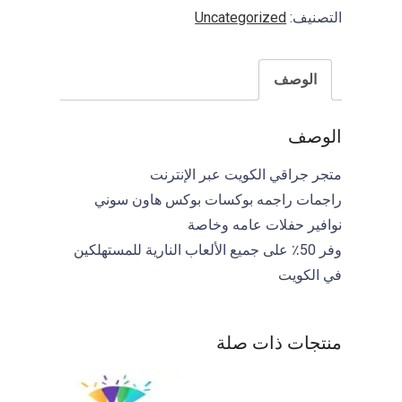
I
التصنيف:
Uncategorized
F
A
الوصف
الوصف
متجر جراقي الكويت عبر الإنترنت
راجمات راجمه بوكسات بوكس هاون سوني
نوافير حفلات عامه وخاصة
وفر 50٪ على جميع الألعاب النارية للمستهلكين
في الكويت
منتجات ذات صلة