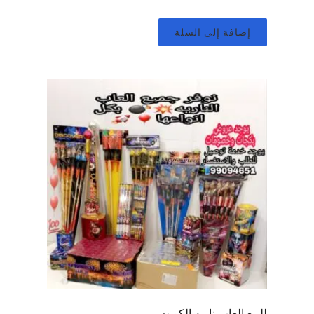
إضافة إلى السلة
للبيع العاب ناريه الكويت