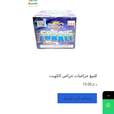
للبيع جراغيات جراغي الكويت
د.ك
15.00
→
إضافة إلى السلة