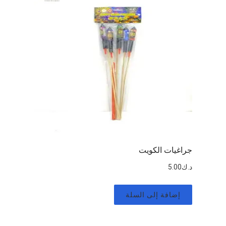
جراغيات الكويت
د.ك
5.00
إضافة إلى السلة