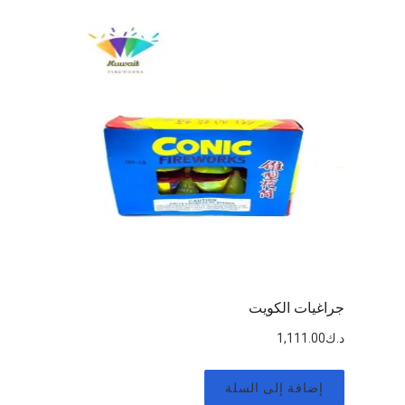
جراغيات الكويت
د.ك
1,111.00
إضافة إلى السلة